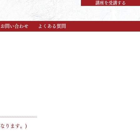
講座を受講する
お問い合わせ
よくある質問
なります。)