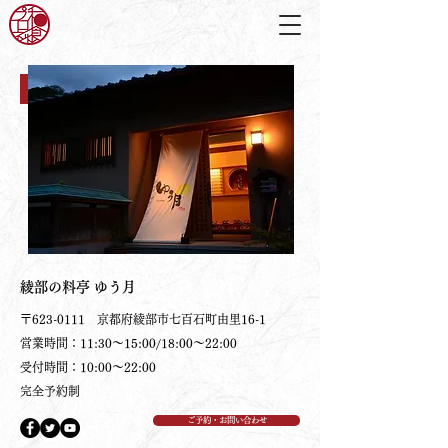
​綾部の料亭
ゆう月
〒623-0111 京都府綾部市七百石町由里16-1
営業時間：11:30～15:00/18:00～22:00
受付時間：10:00～22:00
​完全予約制
ご予約・お問い合わせ